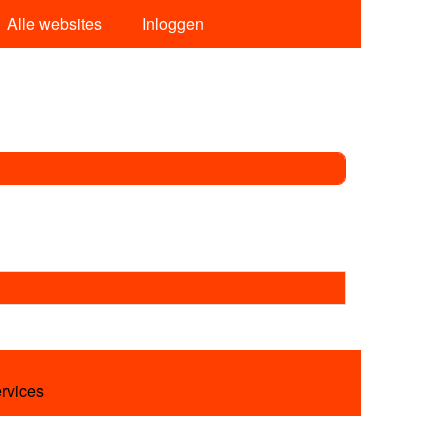
Alle websites
Inloggen
ervices